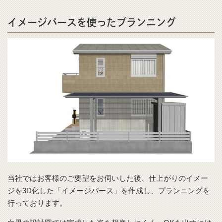
イメージパースを使ったプランニング
当社ではお客様のご要望をお伺いした後、仕上がりのイメー
ジを3D化した「イメージパース」を作成し、プランニングを
行っております。