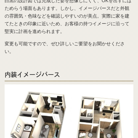
白黒の設計図では完成した姿を想像しにくく、OKを出すには
ためらう場面もあります。しかし、イメージパースだと外観
の雰囲気・色味などを確認しやすいのが美点。実際に家を建
てたときの印象に近いため、お客様の持つイメージに沿って
堅実に計画を進められます。
変更も可能ですので、ぜひ詳しいご要望をお聞かせくださ
い。
内装イメージパース