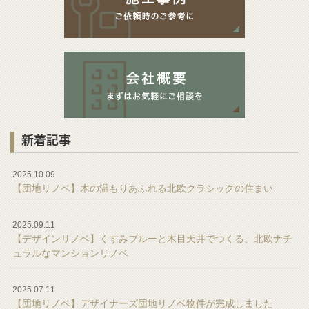
新着記事
2025.10.09
【団地リノベ】木の温もりあふれる北欧クラシックの住まい
2025.09.11
【デザインリノベ】くすみブルーと木目天井でつくる、北欧ナチ
ュラルなマンションリノベ
2025.07.11
【団地リノベ】デザイナーズ団地リノベ物件が完成しました