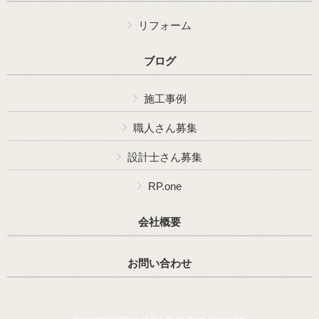
リフォーム
ブログ
施工事例
職人さん募集
設計士さん募集
RP.one
会社概要
お問い合わせ