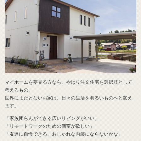
マイホームを夢見る方なら、やはり注文住宅を選択肢として
考えるもの。
世界にまたとないお家は、日々の生活を明るいものへと変え
ます。
「家族団らんができる広いリビングがいい」
「リモートワークのための個室が欲しい」
「友達に自慢できる、おしゃれな内装にならないかな」