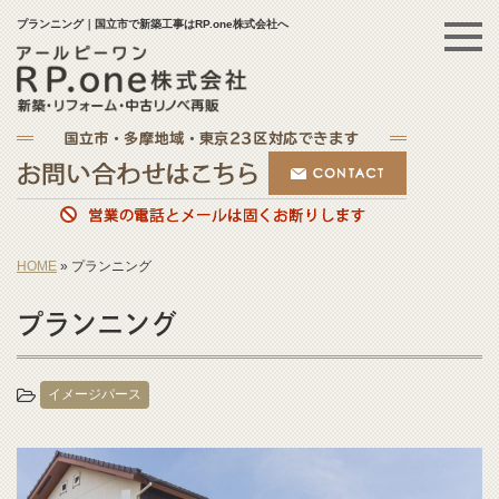
プランニング｜国立市で新築工事はRP.one株式会社へ
HOME
»
プランニング
プランニング
イメージパース