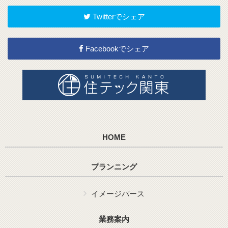
Twitterでシェア
Facebookでシェア
HOME
プランニング
イメージパース
業務案内