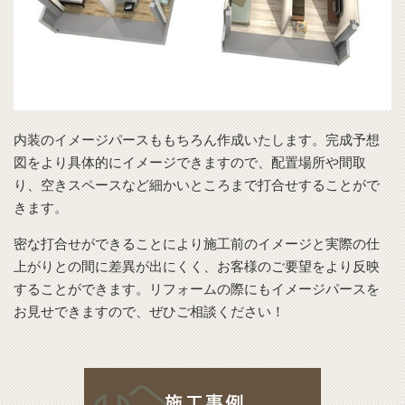
内装のイメージパースももちろん作成いたします。完成予想
図をより具体的にイメージできますので、配置場所や間取
り、空きスペースなど細かいところまで打合せすることがで
きます。
密な打合せができることにより施工前のイメージと実際の仕
上がりとの間に差異が出にくく、お客様のご要望をより反映
することができます。リフォームの際にもイメージパースを
お見せできますので、ぜひご相談ください！