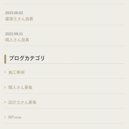
2023.06.02
建築士さん急募
2022.09.21
職人さん急募
ブログカテゴリ
施工事例
職人さん募集
設計士さん募集
RP.one