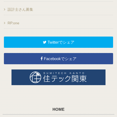
設計士さん募集
RP.one
Twitterでシェア
Facebookでシェア
HOME