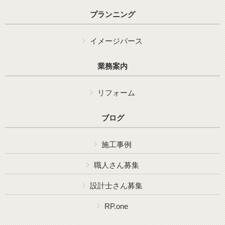
プランニング
イメージパース
業務案内
リフォーム
ブログ
施工事例
職人さん募集
設計士さん募集
RP.one